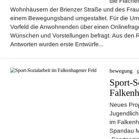
die Fläche
Wohnhäusern der Brienzer Straße und des Frau
einem Bewegungsband umgestaltet. Für die Um
Vorfeld die Anwohnenden über einen Onlinefra
Wünschen und Vorstellungen befragt. Aus den 
Antworten wurden erste Entwürfe...
bewegung
/
Sport-S
Falkenh
Neues Proje
Jugendlich
im Falkenh
Spandau Mi