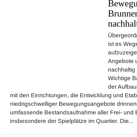
Bewegu
Brunnen
nachhal
Übergeordn
ist es Weg
aufzuzeig
Angebote u
nachhaltig
Wichtige Ba
der Aufbau
mit den Einrichtungen, die Entwicklung und Etab
niedrigschwelliger Bewegungsangebote drinnen
umfassende Bestandsaufnahme aller Frei- und
insbesondere der Spielplätze im Quartier. Die...