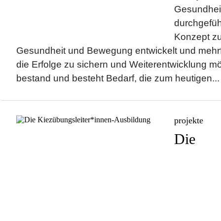
Gesundhei
durchgefüh
Konzept zu
Gesundheit und Bewegung entwickelt und mehr
die Erfolge zu sichern und Weiterentwicklung m
bestand und besteht Bedarf, die zum heutigen...
projekte
Die