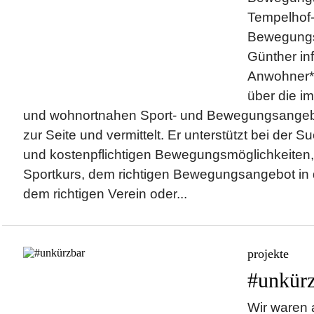
Tempelhof
Bewegungs
Günther inf
Anwohner
über die i
und wohnortnahen Sport- und Bewegungsangebo
zur Seite und vermittelt. Er unterstützt bei der
und kostenpflichtigen Bewegungsmöglichkeite
Sportkurs, dem richtigen Bewegungsangebot in
dem richtigen Verein oder...
projekte
#unkürz
Wir waren 