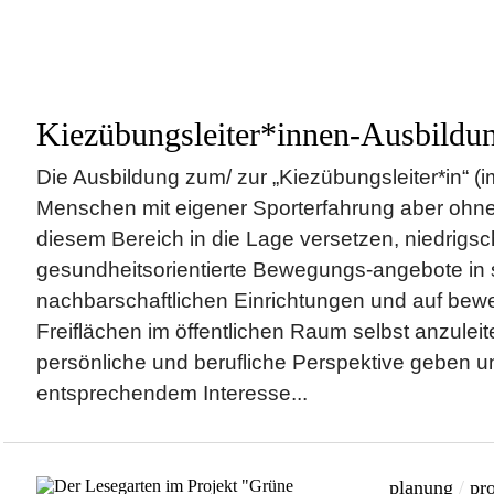
Kiezübungsleiter*innen-Ausbildu
Die Ausbildung zum/ zur „Kiezübungsleiter*in“ (i
Menschen mit eigener Sporterfahrung aber ohne 
diesem Bereich in die Lage versetzen, niedrigsc
gesundheitsorientierte Bewegungs-angebote in 
nachbarschaftlichen Einrichtungen und auf be
Freiflächen im öffentlichen Raum selbst anzuleit
persönliche und berufliche Perspektive geben u
entsprechendem Interesse...
planung
/
pro