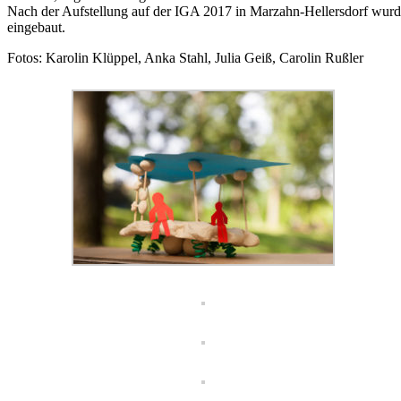
Nach der Aufstellung auf der IGA 2017 in Marzahn-Hellersdorf wurd
eingebaut.
Fotos: Karolin Klüppel, Anka Stahl, Julia Geiß, Carolin Rußler