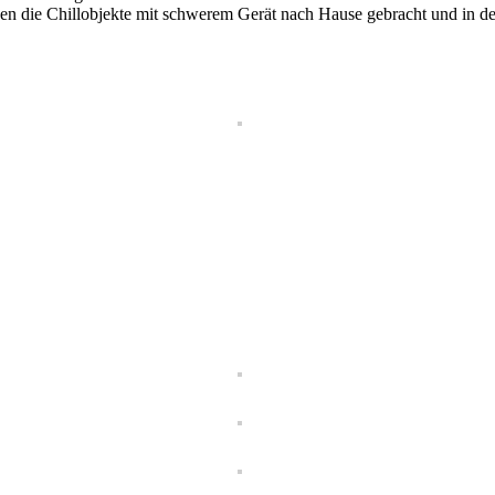
en die Chillobjekte mit schwerem Gerät nach Hause gebracht und in d