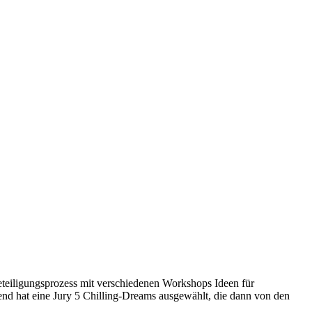
teiligungsprozess mit verschiedenen Workshops Ideen für
end hat eine Jury 5 Chilling-Dreams ausgewählt, die dann von den