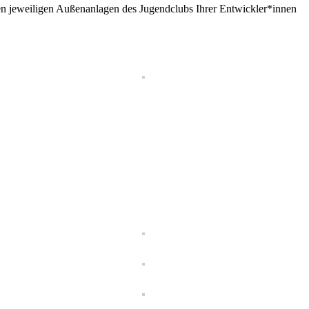
en jeweiligen Außenanlagen des Jugendclubs Ihrer Entwickler*innen