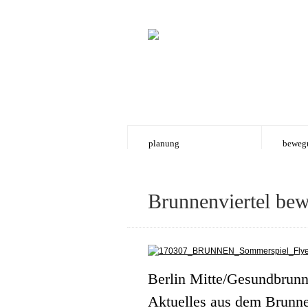
planung
beweg
Brunnenviertel bew
Berlin Mitte/Gesundbrunn
Aktuelles aus dem Brunne