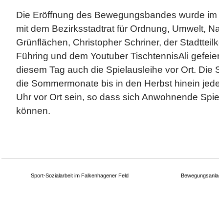
Die Eröffnung des Bewegungsbandes wurde im
mit dem Bezirksstadtrat für Ordnung, Umwelt, Na
Grünflächen, Christopher Schriner, der Stadtteilk
Führing und dem Youtuber TischtennisAli gefeie
diesem Tag auch die Spielausleihe vor Ort. Die 
die Sommermonate bis in den Herbst hinein jed
Uhr vor Ort sein, so dass sich Anwohnende Spie
können.
Sport-Sozialarbeit im Falkenhagener Feld
Bewegungsanlag