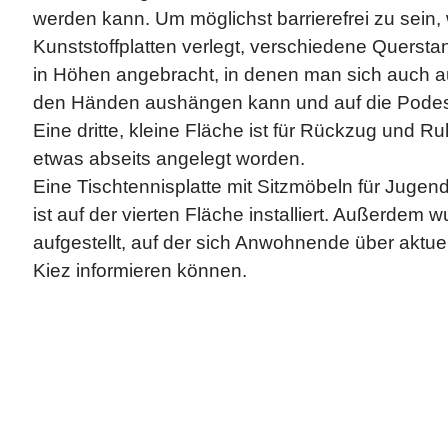
werden kann. Um möglichst barrierefrei zu sein,
Kunststoffplatten verlegt, verschiedene Querst
in Höhen angebracht, in denen man sich auch a
den Händen aushängen kann und auf die Podes
Eine dritte, kleine Fläche ist für Rückzug und 
etwas abseits angelegt worden.
Eine Tischtennisplatte mit Sitzmöbeln für Juge
ist auf der vierten Fläche installiert. Außerdem w
aufgestellt, auf der sich Anwohnende über aktue
Kiez informieren können.