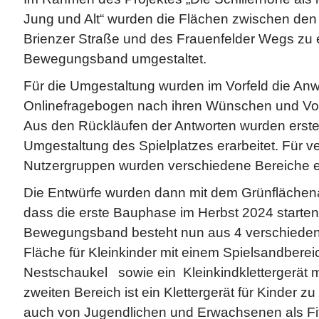
Jung und Alt“ wurden die Flächen zwischen de
Brienzer Straße und des Frauenfelder Wegs zu
Bewegungsband umgestaltet.
Für die Umgestaltung wurden im Vorfeld die A
Onlinefragebogen nach ihren Wünschen und Vors
Aus den Rückläufen der Antworten wurden erste 
Umgestaltung des Spielplatzes erarbeitet. Für 
Nutzergruppen wurden verschiedene Bereiche en
Die Entwürfe wurden dann mit dem Grünflächen
dass die erste Bauphase im Herbst 2024 starten 
Bewegungsband besteht nun aus 4 verschieden
Fläche für Kleinkinder mit einem Spielsandbereic
Nestschaukel sowie ein Kleinkindklettergerät m
zweiten Bereich ist ein Klettergerät für Kinder z
auch von Jugendlichen und Erwachsenen als Fi