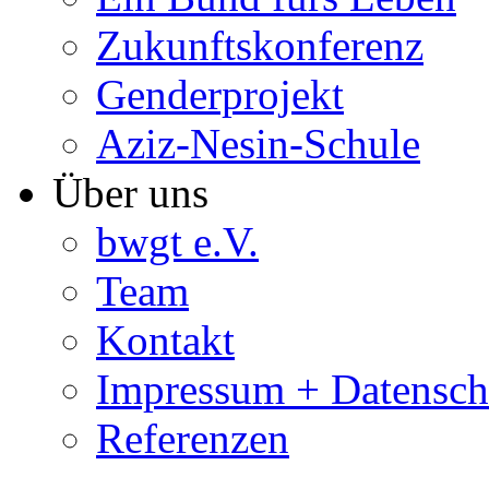
Zukunftskonferenz
Genderprojekt
Aziz-Nesin-Schule
Über uns
bwgt e.V.
Team
Kontakt
Impressum + Datensch
Referenzen