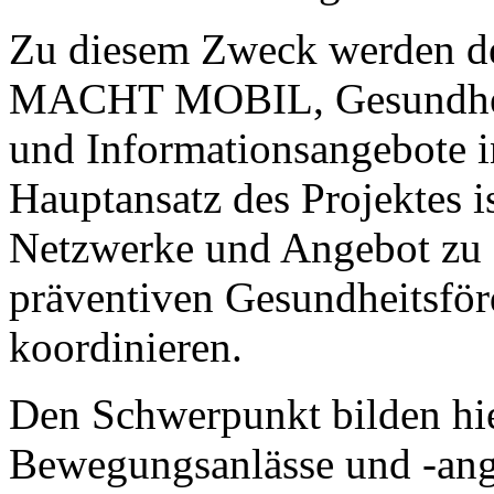
Zu diesem Zweck werden 
MACHT MOBIL, Gesundheit
und Informationsangebote ini
Hauptansatz des Projektes i
Netzwerke und Angebot zu 
präventiven Gesundheitsför
koordinieren.
Den Schwerpunkt bilden hie
Bewegungsanlässe und -ang