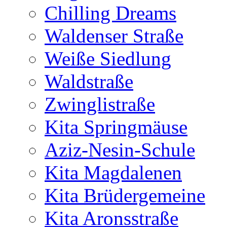
Chilling Dreams
Waldenser Straße
Weiße Siedlung
Waldstraße
Zwinglistraße
Kita Springmäuse
Aziz-Nesin-Schule
Kita Magdalenen
Kita Brüdergemeine
Kita Aronsstraße