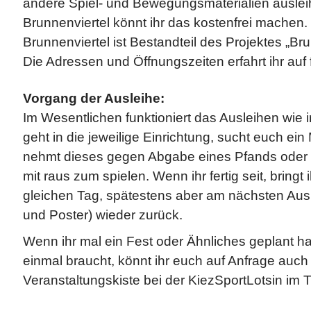
andere Spiel- und Bewegungsmaterialien auslei
Brunnenviertel könnt ihr das kostenfrei machen. 
Brunnenviertel ist Bestandteil des Projektes „Br
Die Adressen und Öffnungszeiten erfahrt ihr auf
Vorgang der Ausleihe:
Im Wesentlichen funktioniert das Ausleihen wie in
geht in die jeweilige Einrichtung, sucht euch ein
nehmt dieses gegen Abgabe eines Pfands oder
mit raus zum spielen. Wenn ihr fertig seit, bringt
gleichen Tag, spätestens aber am nächsten Ausl
und Poster) wieder zurück.
Wenn ihr mal ein Fest oder Ähnliches geplant hab
einmal braucht, könnt ihr euch auf Anfrage auch
Veranstaltungskiste bei der KiezSportLotsin im 