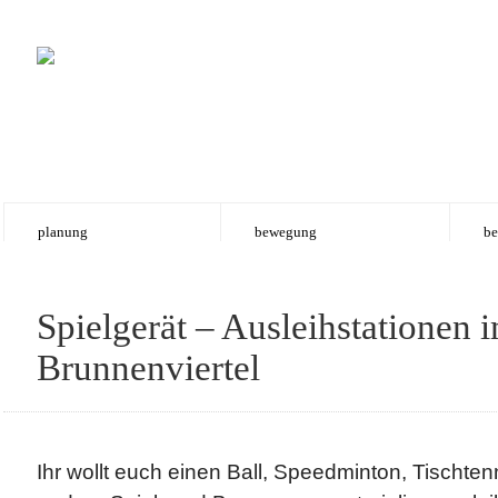
planung
bewegung
be
Spielgerät – Ausleihstationen 
Brunnenviertel
Ihr wollt euch einen Ball, Speedminton, Tischten