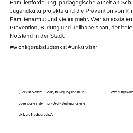
Familienförderung, pädagogische Arbeit an Schu
Jugendkulturprojekte und die Prävention von Ki
Familienarmut und vieles mehr. Wer an soziale
Prävention, Bildung und Teilhabe spart, der befe
Notstand in der Stadt.
#wichtigeralsdudenkst #unkürzbar
„Deck in Motion“ - Sport, Bewegung und neue
Bewegungskoord
Jugendorte in der High-Deck-Siedlung für eine
aktivere Nachbarschaft