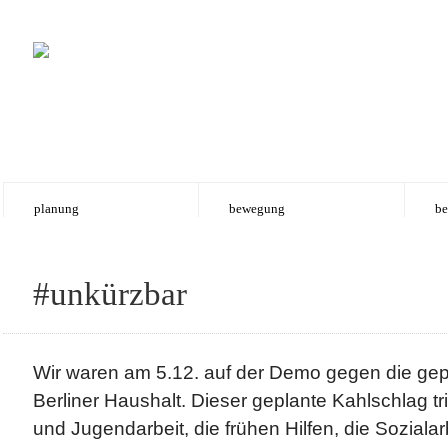
planung
bewegung
be
#unkürzbar
Wir waren am 5.12. auf der Demo gegen die ge
Berliner Haushalt. Dieser geplante Kahlschlag triff
und Jugendarbeit, die frühen Hilfen, die Sozialarb