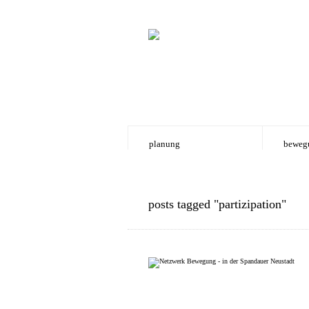
planung
beweg
posts tagged "partizipation"