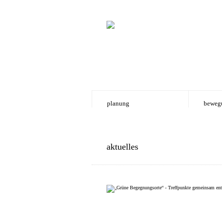
planung
beweg
aktuelles