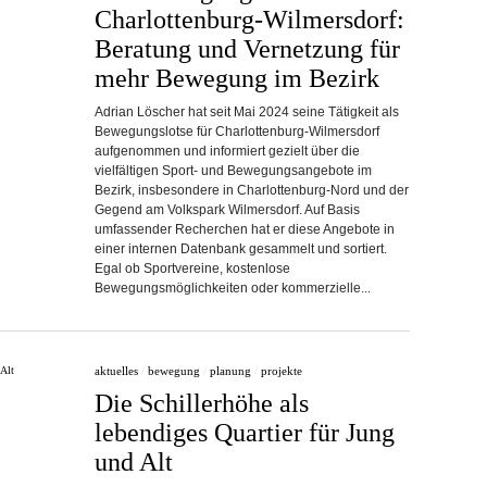
Charlottenburg-Wilmersdorf:
Beratung und Vernetzung für
mehr Bewegung im Bezirk
Adrian Löscher hat seit Mai 2024 seine Tätigkeit als
Bewegungslotse für Charlottenburg-Wilmersdorf
aufgenommen und informiert gezielt über die
vielfältigen Sport- und Bewegungsangebote im
Bezirk, insbesondere in Charlottenburg-Nord und der
Gegend am Volkspark Wilmersdorf. Auf Basis
umfassender Recherchen hat er diese Angebote in
einer internen Datenbank gesammelt und sortiert.
Egal ob Sportvereine, kostenlose
Bewegungsmöglichkeiten oder kommerzielle...
aktuelles
/
bewegung
/
planung
/
projekte
Die Schillerhöhe als
lebendiges Quartier für Jung
und Alt