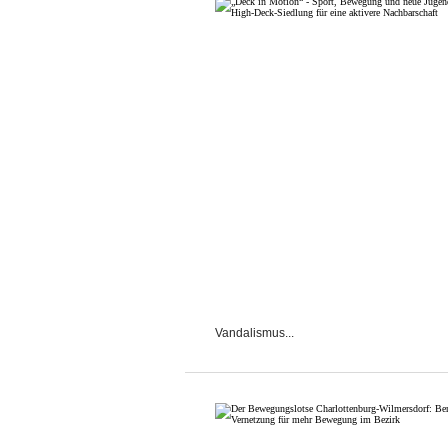
Vandalismus...