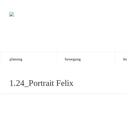
planung
bewegung
be
1.24_Portrait Felix