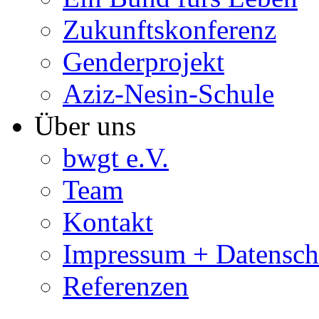
Zukunftskonferenz
Genderprojekt
Aziz-Nesin-Schule
Über uns
bwgt e.V.
Team
Kontakt
Impressum + Datensch
Referenzen