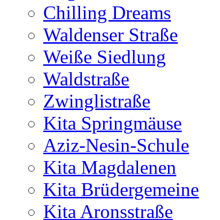
Chilling Dreams
Waldenser Straße
Weiße Siedlung
Waldstraße
Zwinglistraße
Kita Springmäuse
Aziz-Nesin-Schule
Kita Magdalenen
Kita Brüdergemeine
Kita Aronsstraße