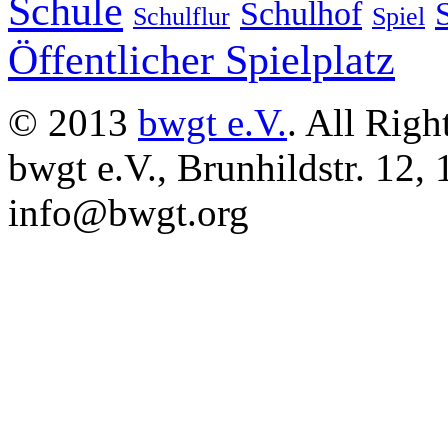
Schule
Schulhof
Schulflur
Spiel
Öffentlicher Spielplatz
© 2013
bwgt e.V.
. All Righ
bwgt e.V., Brunhildstr. 12,
info@bwgt.org