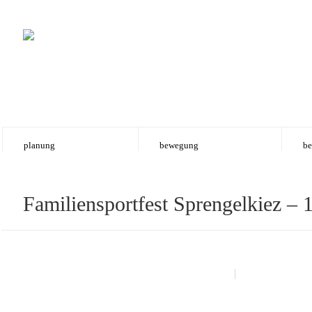
planung
bewegung
be
Familiensportfest Sprengelkiez – 