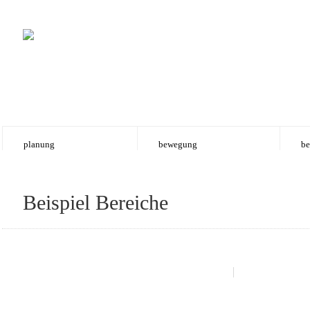
planung
bewegung
be
Beispiel Bereiche